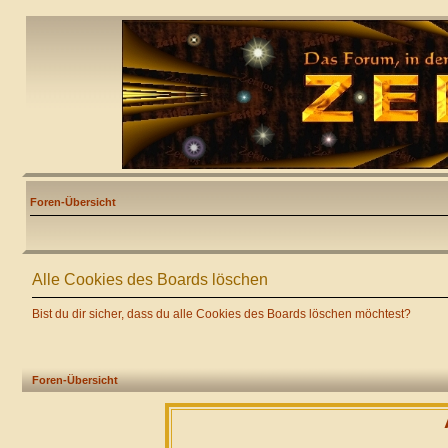
Foren-Übersicht
Alle Cookies des Boards löschen
Bist du dir sicher, dass du alle Cookies des Boards löschen möchtest?
Foren-Übersicht