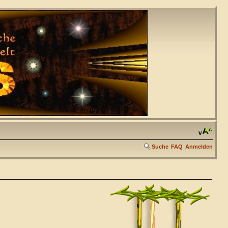
Suche
FAQ
Anmelden