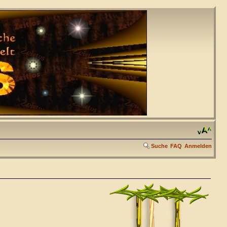
Suche
FAQ
Anmelden