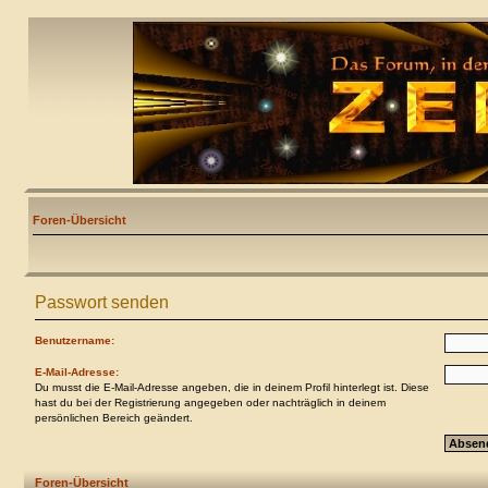
Foren-Übersicht
Passwort senden
Benutzername:
E-Mail-Adresse:
Du musst die E-Mail-Adresse angeben, die in deinem Profil hinterlegt ist. Diese
hast du bei der Registrierung angegeben oder nachträglich in deinem
persönlichen Bereich geändert.
Foren-Übersicht