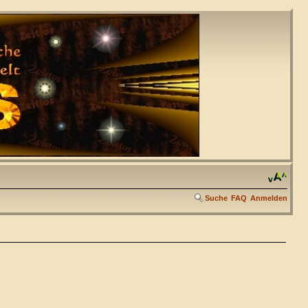
Suche
FAQ
Anmelden