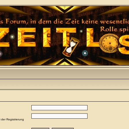
i der Registrierung