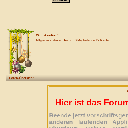
Wer ist online?
Mitglieder in diesem Forum: 0 Mitglieder und 2 Gäste
Foren-Übersicht
Hier ist das Foru
Beende jetzt vorschriftsg
anderen laufenden Appli