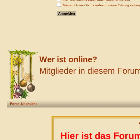
Meinen Online-Status während dieser Sitzung verber
Wer ist online?
Mitglieder in diesem Forum
Foren-Übersicht
Hier ist das Foru