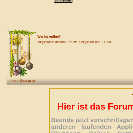
Wer ist online?
Mitglieder in diesem Forum: 0 Mitglieder und 1 Gast
Foren-Übersicht
Hier ist das Foru
Beende jetzt vorschriftsg
anderen laufenden Appli