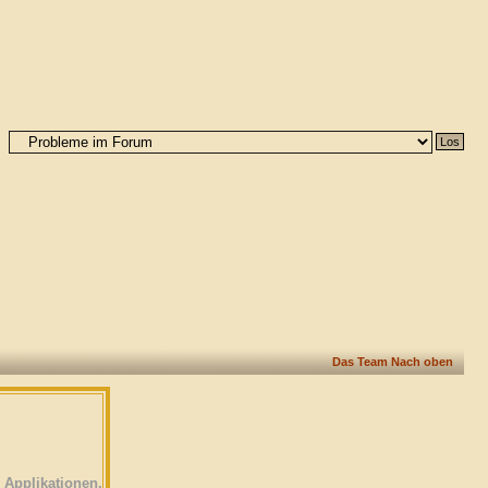
Das Team
Nach oben
Applikationen.