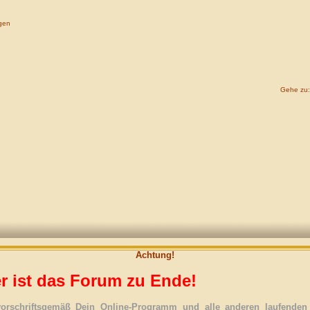
gen
Gehe zu:
Achtung!
r ist das Forum zu Ende!
vorschriftsgemäß Dein Online-Programm und alle anderen laufenden 