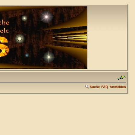
Suche
FAQ
Anmelden