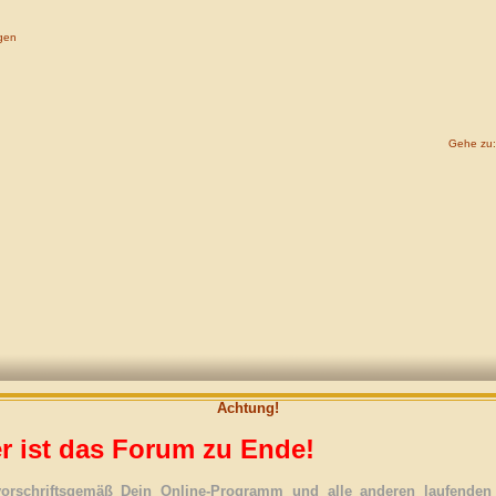
gen
Gehe zu:
Achtung!
r ist das Forum zu Ende!
vorschriftsgemäß Dein Online-Programm und alle anderen laufenden 