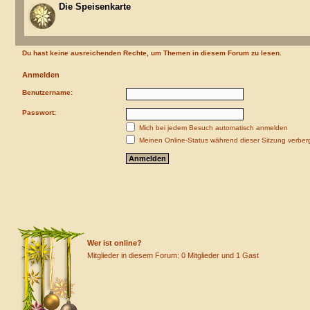
Die Speisenkarte
Du hast keine ausreichenden Rechte, um Themen in diesem Forum zu lesen.
Anmelden
Benutzername:
Passwort:
Mich bei jedem Besuch automatisch anmelden
Meinen Online-Status während dieser Sitzung verber
Wer ist online?
Mitglieder in diesem Forum: 0 Mitglieder und 1 Gast