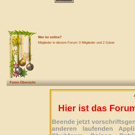
Wer ist online?
Mitglieder in diesem Forum: 0 Mitglieder und 2 Gäste
Foren-Übersicht
Hier ist das Foru
Beende jetzt vorschriftsg
anderen laufenden Appli