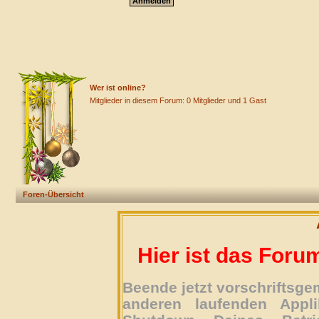
Wer ist online?
Mitglieder in diesem Forum: 0 Mitglieder und 1 Gast
Foren-Übersicht
Hier ist das Foru
Beende jetzt vorschriftsg
anderen laufenden Appli