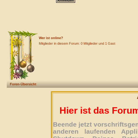
Wer ist online?
Mitglieder in diesem Forum: 0 Mitglieder und 1 Gast
Foren-Übersicht
Hier ist das Foru
Beende jetzt vorschriftsg
anderen laufenden Appli