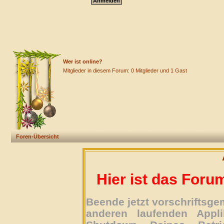
Wer ist online?
Mitglieder in diesem Forum: 0 Mitglieder und 1 Gast
Foren-Übersicht
Hier ist das Foru
Beende jetzt vorschriftsg
anderen laufenden Appli