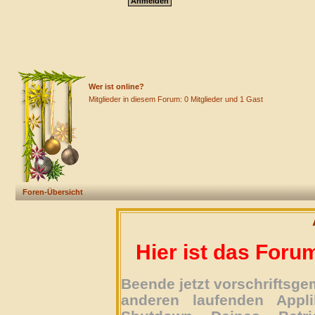
Wer ist online?
Mitglieder in diesem Forum: 0 Mitglieder und 1 Gast
Foren-Übersicht
Hier ist das Foru
Beende jetzt vorschriftsg
anderen laufenden Appli