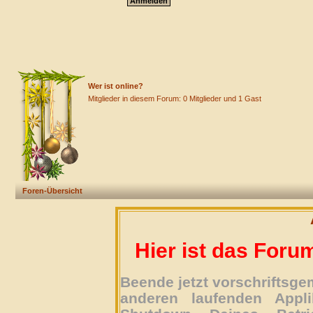
Wer ist online?
Mitglieder in diesem Forum: 0 Mitglieder und 1 Gast
Foren-Übersicht
Hier ist das Foru
Beende jetzt vorschriftsg
anderen laufenden Appli