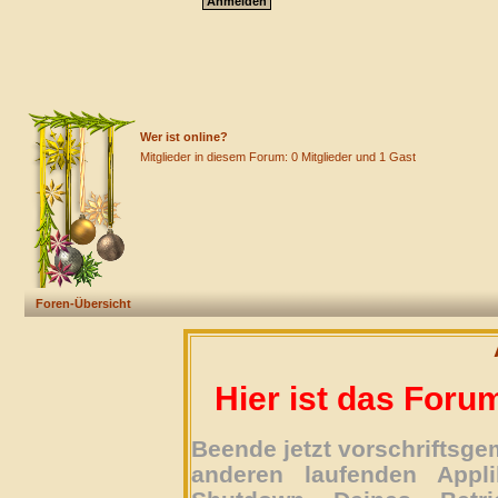
Wer ist online?
Mitglieder in diesem Forum: 0 Mitglieder und 1 Gast
Foren-Übersicht
Hier ist das Foru
Beende jetzt vorschriftsg
anderen laufenden Appli