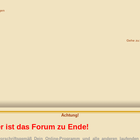
gen
Gehe zu:
Achtung!
r ist das Forum zu Ende!
vorschriftsgemäß Dein Online-Programm und alle anderen laufenden 