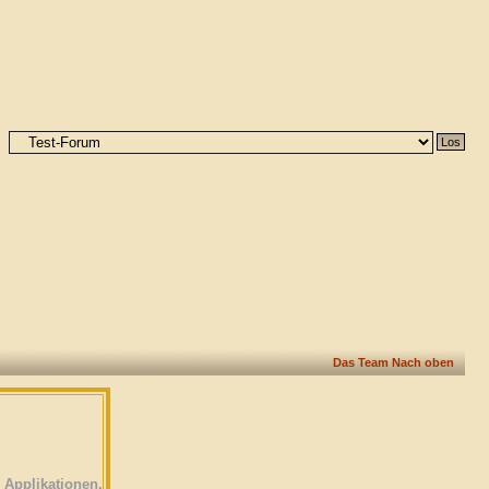
Das Team
Nach oben
Applikationen.