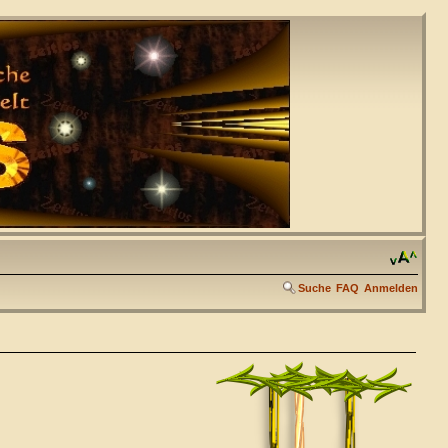
Suche
FAQ
Anmelden