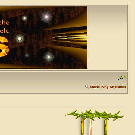
Suche
FAQ
Anmelden