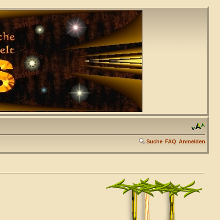
Suche
FAQ
Anmelden