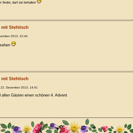
 findet, darf sie behalten
 mit Stehtisch
vember 2013, 22:44
esehen
 mit Stehtisch
 22. Dezember 2013, 14:41
d allen Gästen einen schönen 4. Advent