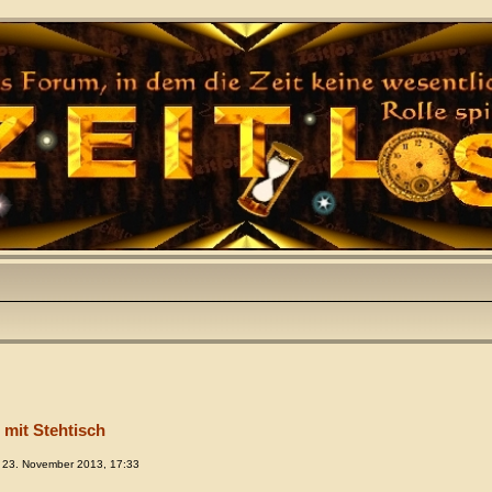
 mit Stehtisch
 23. November 2013, 17:33