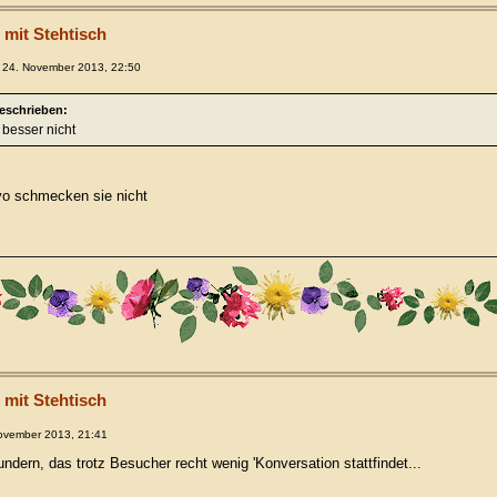
 mit Stehtisch
 24. November 2013, 22:50
geschrieben:
besser nicht
o schmecken sie nicht
 mit Stehtisch
ovember 2013, 21:41
ndern, das trotz Besucher recht wenig 'Konversation stattfindet...