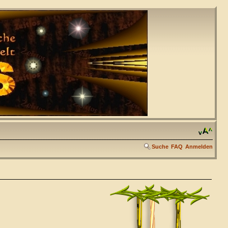
Suche
FAQ
Anmelden