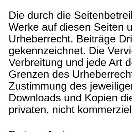
Die durch die Seitenbetrei
Werke auf diesen Seiten 
Urheberrecht. Beiträge Dri
gekennzeichnet. Die Vervie
Verbreitung und jede Art 
Grenzen des Urheberrechte
Zustimmung des jeweiligen
Downloads und Kopien dies
privaten, nicht kommerzie