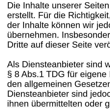
Die Inhalte unserer Seiten
erstellt. Für die Richtigkei
der Inhalte können wir je
übernehmen. Insbesondere 
Dritte auf dieser Seite ver
Als Diensteanbieter sind
§ 8 Abs.1 TDG für eigene 
den allgemeinen Gesetzen
Diensteanbieter sind jedoch
ihnen übermittelten oder 