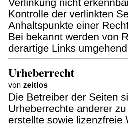
Verlinkung nicht erkennba
Kontrolle der verlinkten S
Anhaltspunkte einer Recht
Bei bekannt werden von R
derartige Links umgehend
Urheberrecht
von
zeitlos
Die Betreiber der Seiten s
Urheberrechte anderer zu 
erstellte sowie lizenzfrei