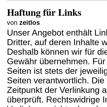
Haftung für Links
von
zeitlos
Unser Angebot enthält Li
Dritter, auf deren Inhalte 
Deshalb können wir für di
Gewähr übernehmen. Für di
Seiten ist stets der jeweil
Seiten verantwortlich. Di
Zeitpunkt der Verlinkung 
überprüft. Rechtswidrige 