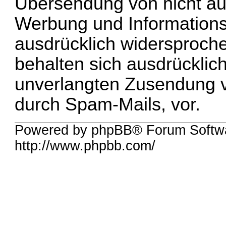
Übersendung von nicht au
Werbung und Informationsm
ausdrücklich widersproche
behalten sich ausdrücklich
unverlangten Zusendung 
durch Spam-Mails, vor.
Powered by phpBB® Forum Softw
http://www.phpbb.com/