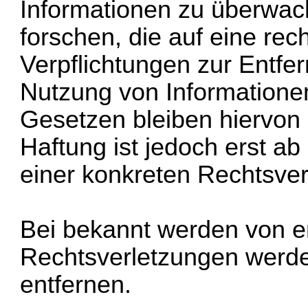
Informationen zu überwa
forschen, die auf eine rec
Verpflichtungen zur Entfe
Nutzung von Informatione
Gesetzen bleiben hiervon 
Haftung ist jedoch erst a
einer konkreten Rechtsver
Bei bekannt werden von 
Rechtsverletzungen werde
entfernen.