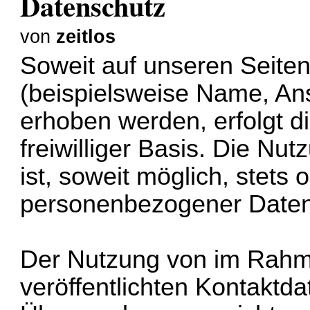
Datenschutz
von
zeitlos
Soweit auf unseren Seit
(beispielsweise Name, Ans
erhoben werden, erfolgt di
freiwilliger Basis. Die N
ist, soweit möglich, stets
personenbezogener Daten
Der Nutzung von im Rahm
veröffentlichten Kontaktda