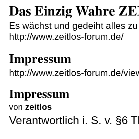
Das Einzig Wahre Z
Es wächst und gedeiht alles zu 
http://www.zeitlos-forum.de/
Impressum
http://www.zeitlos-forum.de/v
Impressum
von
zeitlos
Verantwortlich i. S. v. §6 